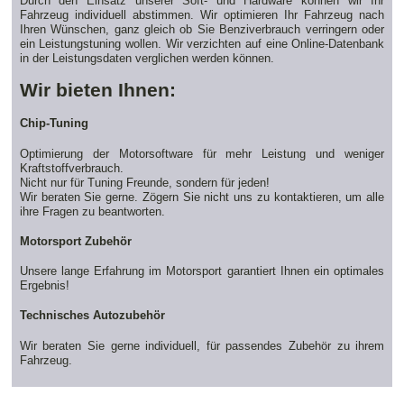
Durch den Einsatz unserer Soft- und Hardware können wir Ihr
Fahrzeug individuell abstimmen. Wir optimieren Ihr Fahrzeug nach
Ihren Wünschen, ganz gleich ob Sie Benziverbrauch verringern oder
ein Leistungstuning wollen. Wir verzichten auf eine Online-Datenbank
in der Leistungsdaten verglichen werden können.
Wir bieten Ihnen:
Chip-Tuning
Optimierung der Motorsoftware für mehr Leistung und weniger
Kraftstoffverbrauch.
Nicht nur für Tuning Freunde, sondern für jeden!
Wir beraten Sie gerne. Zögern Sie nicht uns zu kontaktieren, um alle
ihre Fragen zu beantworten.
Motorsport Zubehör
Unsere lange Erfahrung im Motorsport garantiert Ihnen ein optimales
Ergebnis!
Technisches Autozubehör
Wir beraten Sie gerne individuell, für passendes Zubehör zu ihrem
Fahrzeug.