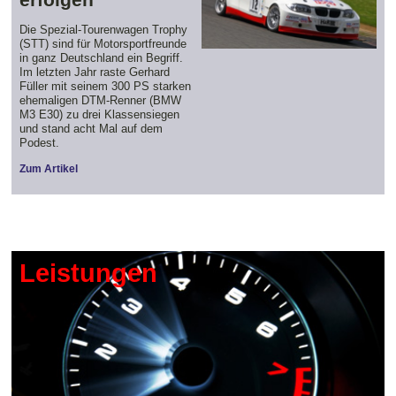
Die Spezial-Tourenwagen Trophy
(STT) sind für Motorsportfreunde
in ganz Deutschland ein Begriff.
Im letzten Jahr raste Gerhard
Füller mit seinem 300 PS starken
ehemaligen DTM-Renner (BMW
M3 E30) zu drei Klassensiegen
und stand acht Mal auf dem
Podest.
Zum Artikel
Leistungen