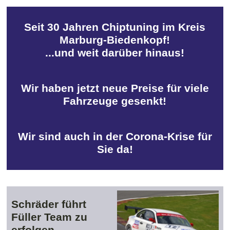
Seit 30 Jahren Chiptuning im Kreis
Marburg-Biedenkopf!
...und weit darüber hinaus!
Wir haben jetzt neue Preise für viele
Fahrzeuge gesenkt!
Wir sind auch in der Corona-Krise für
Sie da!
Schräder führt
Füller Team zu
erfolgen